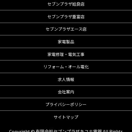
セブンプラザ姶良店
セブンプラザ重富店
セブンプラザエース店
家電製品
家電修理・電気工事
リフォーム・オール電化
求人情報
会社案内
プライバシーポリシー
サイトマップ
Copyright © 有限会社セブンプラザキユナ電器 All Rights