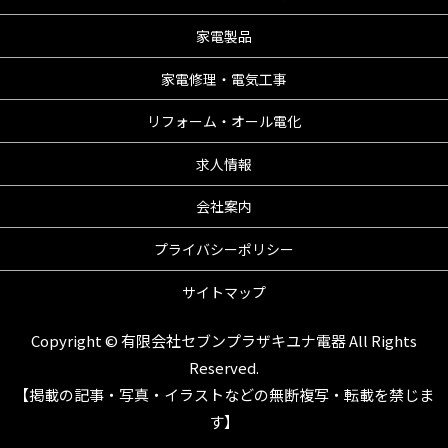
家電製品
家電修理・電気工事
リフォーム・オール電化
求人情報
会社案内
プライバシーポリシー
サイトマップ
Copyright © 有限会社セブンプラザキユナ電器 All Rights
Reserved.
【掲載の記事・写真・イラストなどの無断複写・転載を禁じま
す】