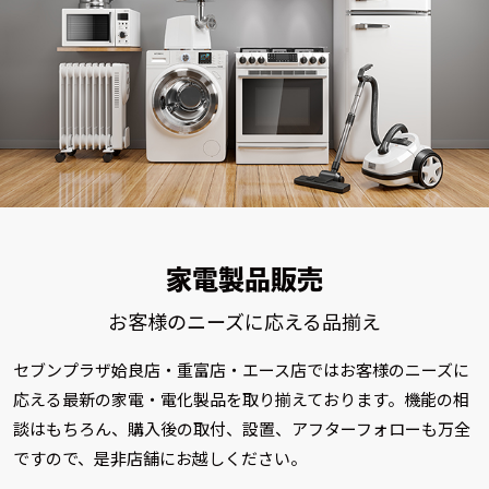
家電製品販売
お客様のニーズに応える品揃え
セブンプラザ姶良店・重富店・エース店では
お客様のニーズに
応える最新の家電・電化製品
を取り揃えております。機能の相
談はもちろん、
購入後の取付、設置、アフターフォローも万全
ですので、是非店舗にお越しください。