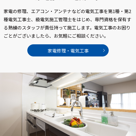
家電の修理、エアコン・アンテナなどの電気工事を第1種・第2
種電気工事士、級電気施工管理士をはじめ、専門資格を保有す
る熟練のスタッフが責任持って施工します。電気工事のお困り
ごとがございましたら、お気軽にご相談ください。
家電修理・電気工事