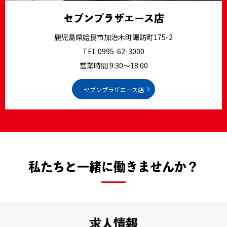
セブンプラザエース店
鹿児島県姶良市加治木町諏訪町175-2
TEL:
0995-62-3000
営業時間 9:30～18:00
セブンプラザエース店
私たちと一緒に働きませんか？
求人情報