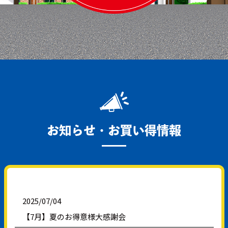
お知らせ・お買い得情報
2025/07/04
【7月】夏のお得意様大感謝会