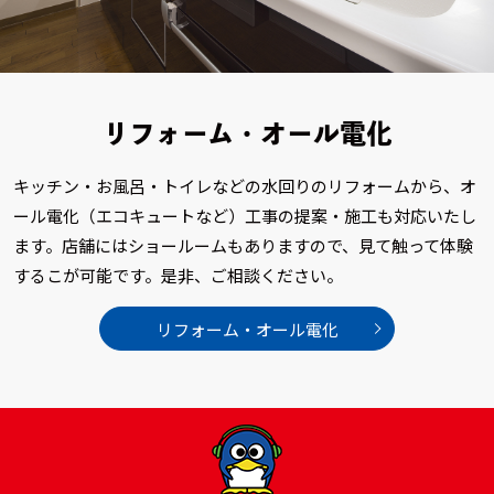
リフォーム・オール電化
キッチン・お風呂・トイレなどの水回りのリフォームから、
オ
ール電化（エコキュートなど）工事の提案・施工も対応い
たし
ます。店舗にはショールームもありますので、見て触っ
て体験
するこが可能です。是非、ご相談ください。
リフォーム・オール電化