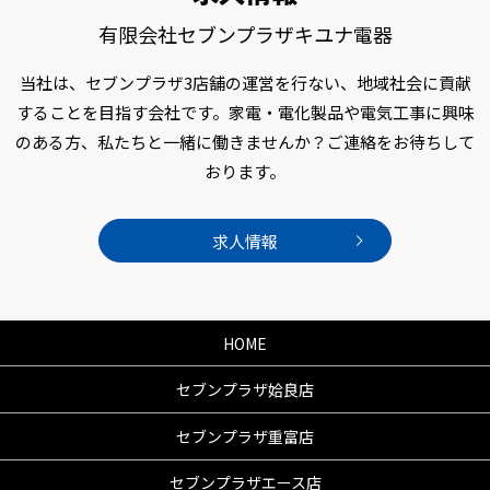
有限会社セブンプラザキユナ電器
当社は、セブンプラザ3店舗の運営を行ない、
地域社会に貢献
することを目指す会社です。
家電・電化製品や電気工事に興味
のある方、
私たちと一緒に働きませんか？
ご連絡をお待ちして
おります。
求人情報
HOME
セブンプラザ姶良店
セブンプラザ重富店
セブンプラザエース店