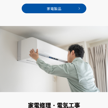
家電製品
家電修理・電気工事