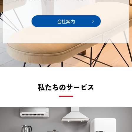
会社案内
私たちのサービス