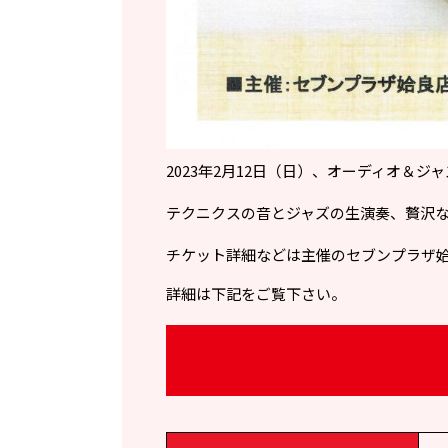
2023年2月12日（日）、オーディオ＆ジ
テクニクスの音とジャズの生演奏、贅沢
チケット詳細などは主催のセブンプラザ
詳細は下記をご覧下さい。