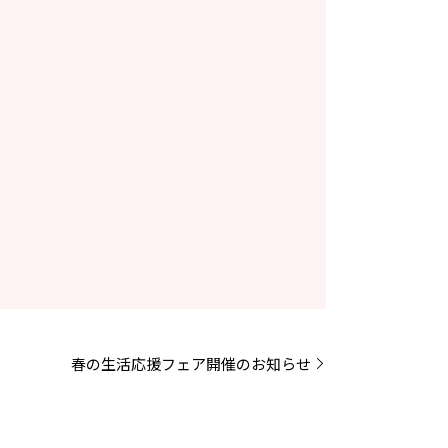
春の生活応援フェア開催のお知らせ