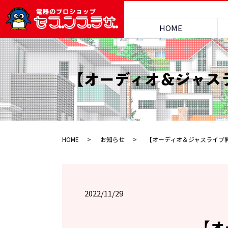
HOME
【オーディオ＆ジャスラ
HOME
お知らせ
【オーディオ＆ジャスライブ開
2022/11/29
【オ